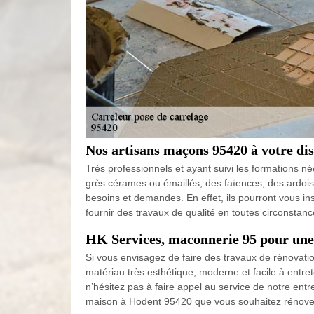
Nos artisans maçons 95420 à votre dis
Très professionnels et ayant suivi les formations 
grès cérames ou émaillés, des faïences, des ardois
besoins et demandes. En effet, ils pourront vous ins
fournir des travaux de qualité en toutes circonstanc
HK Services, maconnerie 95 pour une 
Si vous envisagez de faire des travaux de rénovatio
matériau très esthétique, moderne et facile à entret
n’hésitez pas à faire appel au service de notre ent
maison à Hodent 95420 que vous souhaitez rénove