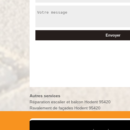
Autres services
Réparation escalier et balcon Hodent 95420
Ravalement de façades Hodent 95420