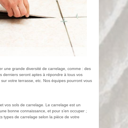
er une grande diversité de carrelage, comme : des
es derniers seront aptes à répondre à tous vos
s, sur votre terrasse, etc. Nos équipes pourront vous
et vos sols de carrelage. Le carrelage est un
et une bonne connaissance, et pour s’en occuper ;
s types de carrelage selon la pièce de votre