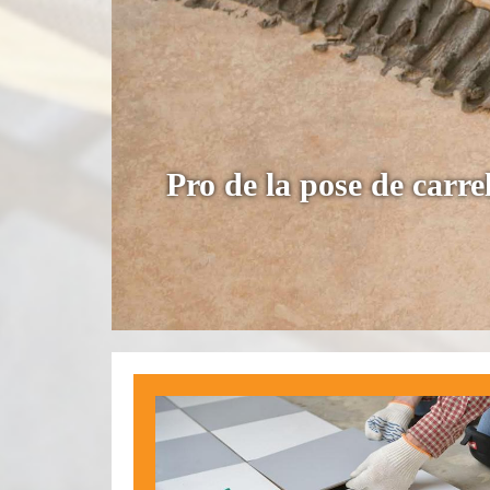
Pro de la pose de carr