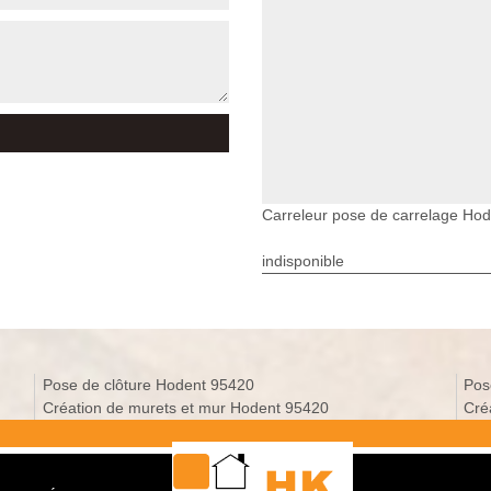
Carreleur pose de carrelage Hod
indisponible
Pose de clôture Hodent 95420
Pos
Création de murets et mur Hodent 95420
Cré