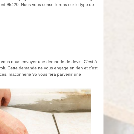
dent 95420. Nous vous conseillerons sur le type de
e vous nous envoyer une demande de devis. C’est à
oir. Cette demande ne vous engage en rien et c’est
ices, maconnerie 95 vous fera parvenir une